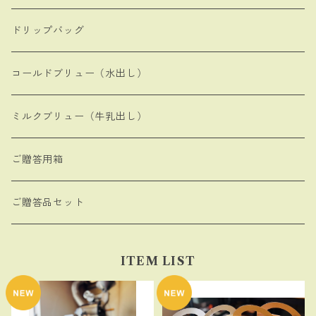
ドリップバッグ
コールドブリュー（水出し）
ミルクブリュー（牛乳出し）
ご贈答用箱
ご贈答品セット
ITEM LIST