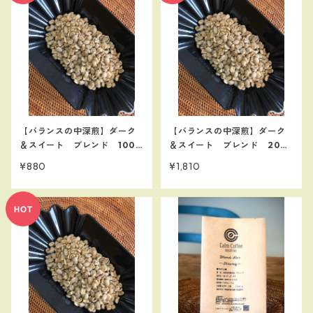
【バランスの中深煎】ダーク
【バランスの中深煎】ダーク
＆スイート ブレンド 100
＆スイート ブレンド 200
ｇ 【アイスコーヒーにも】
ｇ 【アイスコーヒーにも】
¥880
¥1,810