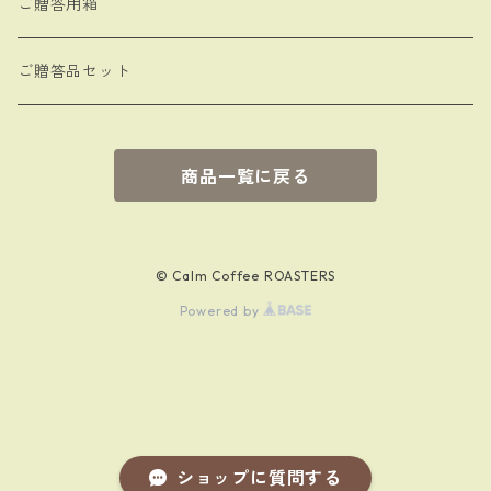
ご贈答用箱
ご贈答品セット
商品一覧に戻る
© Calm Coffee ROASTERS
Powered by
ショップに質問する