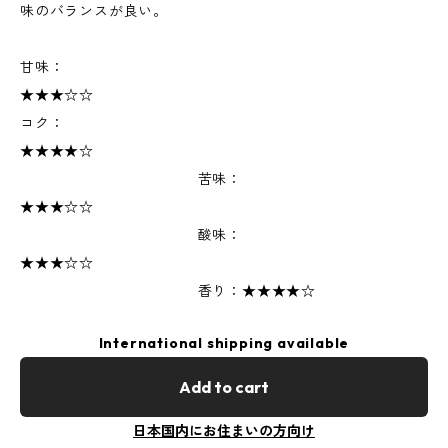
味のバランスが良い。
甘味：
★★★☆☆
コク：
★★★★☆
苦味：
★★★☆☆
酸味：
★★★☆☆
香り：★★★★☆
International shipping available
Add to cart
日本国内にお住まいの方向け