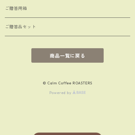
ご贈答用箱
ご贈答品セット
商品一覧に戻る
© Calm Coffee ROASTERS
Powered by