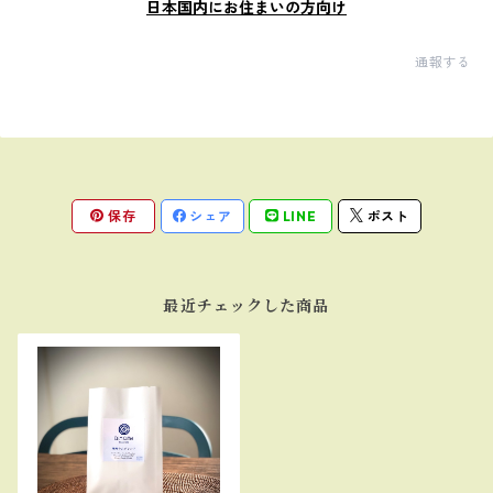
日本国内にお住まいの方向け
通報する
保存
シェア
LINE
ポスト
最近チェックした商品