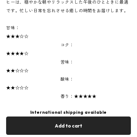
ヒーは、穏やかな朝やリラックスした午後のひとときに最適
です。忙しい日常を忘れさせる癒しの時間をお届けします。
甘味：
★★★☆☆
コク：
★★★★☆
苦味：
★★☆☆☆
酸味：
★★☆☆☆
香り：★★★★★
International shipping available
Add to cart