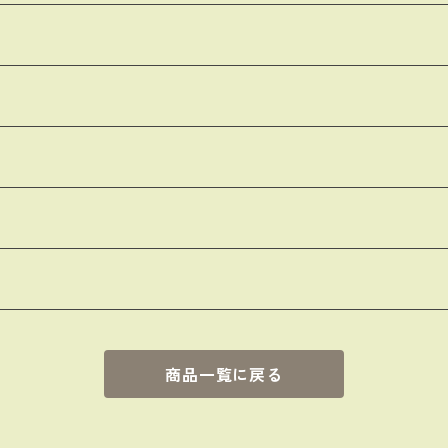
商品一覧に戻る