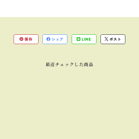
保存
シェア
LINE
ポスト
最近チェックした商品