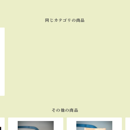
同じカテゴリの商品
その他の商品